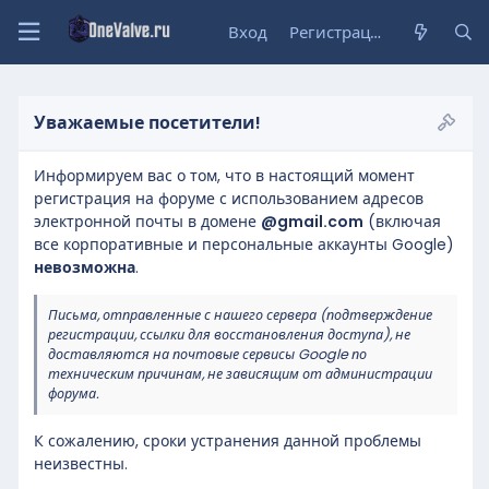
Вход
Регистрация
Уважаемые посетители!
Информируем вас о том, что в настоящий момент
регистрация на форуме с использованием адресов
электронной почты в домене
@gmail.com
(включая
все корпоративные и персональные аккаунты Google)
невозможна
.
Письма, отправленные с нашего сервера (подтверждение
регистрации, ссылки для восстановления доступа), не
доставляются на почтовые сервисы Google по
техническим причинам, не зависящим от администрации
форума.
К сожалению, сроки устранения данной проблемы
неизвестны.