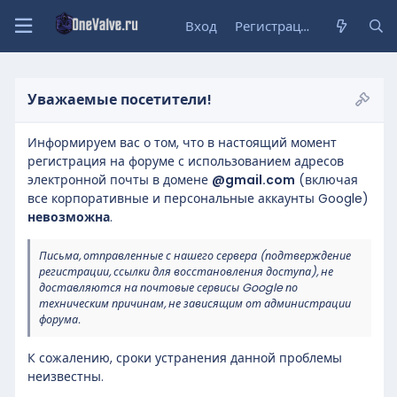
Вход
Регистрация
Уважаемые посетители!
Информируем вас о том, что в настоящий момент
регистрация на форуме с использованием адресов
электронной почты в домене
@gmail.com
(включая
все корпоративные и персональные аккаунты Google)
невозможна
.
Письма, отправленные с нашего сервера (подтверждение
регистрации, ссылки для восстановления доступа), не
доставляются на почтовые сервисы Google по
техническим причинам, не зависящим от администрации
форума.
К сожалению, сроки устранения данной проблемы
неизвестны.