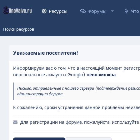
Ресурсы
Форумы
Что
Поиск ресурсов
Уважаемые посетители!
Информируем вас о том, что в настоящий момент регист
персональные аккаунты Google)
невозможна
.
Письма, отправленные с нашего сервера (подтверждение регис
администрации форума.
К сожалению, сроки устранения данной проблемы неизве
Для регистрации на форуме, пожалуйста, используйте