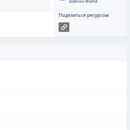
Шаблон Warfal
Поделиться ресурсом
Ссылка