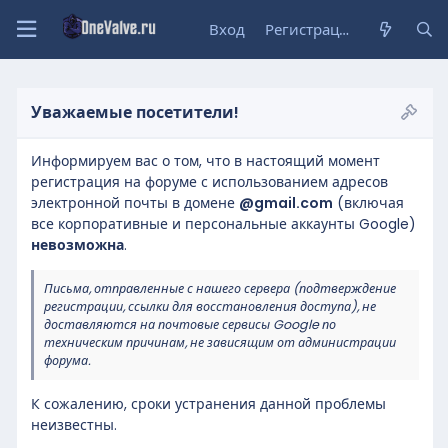
Вход
Регистрация
Уважаемые посетители!
Информируем вас о том, что в настоящий момент
регистрация на форуме с использованием адресов
электронной почты в домене
@gmail.com
(включая
все корпоративные и персональные аккаунты Google)
невозможна
.
Письма, отправленные с нашего сервера (подтверждение
регистрации, ссылки для восстановления доступа), не
доставляются на почтовые сервисы Google по
техническим причинам, не зависящим от администрации
форума.
К сожалению, сроки устранения данной проблемы
неизвестны.