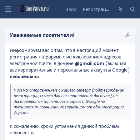
Вход
Регистрация
Уважаемые посетители!
Информируем вас о том, что в настоящий момент
регистрация на форуме с использованием адресов
электронной почты в домене
@gmail.com
(включая
все корпоративные и персональные аккаунты Google)
невозможна
.
Письма, отправленные с нашего сервера (подтверждение
регистрации, ссылки для восстановления доступа), не
доставляются на почтовые сервисы Google по
техническим причинам, не зависящим от администрации
форума.
К сожалению, сроки устранения данной проблемы
неизвестны.