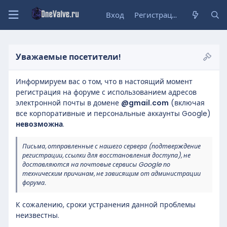
Вход
Регистрация
Уважаемые посетители!
Информируем вас о том, что в настоящий момент
регистрация на форуме с использованием адресов
электронной почты в домене
@gmail.com
(включая
все корпоративные и персональные аккаунты Google)
невозможна
.
Письма, отправленные с нашего сервера (подтверждение
регистрации, ссылки для восстановления доступа), не
доставляются на почтовые сервисы Google по
техническим причинам, не зависящим от администрации
форума.
К сожалению, сроки устранения данной проблемы
неизвестны.