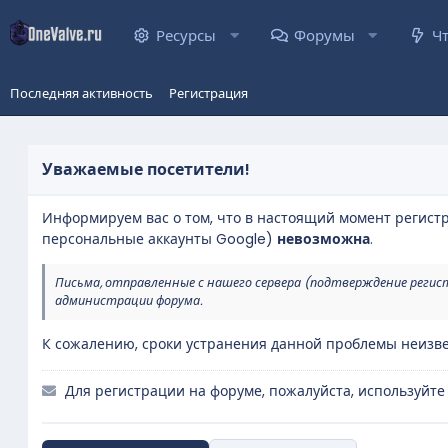
Ресурсы
Форумы
Ч
Последняя активность
Регистрация
Уважаемые посетители!
Информируем вас о том, что в настоящий момент регист
персональные аккаунты Google)
невозможна
.
Письма, отправленные с нашего сервера (подтверждение регис
администрации форума.
К сожалению, сроки устранения данной проблемы неизве
Для регистрации на форуме, пожалуйста, используйте