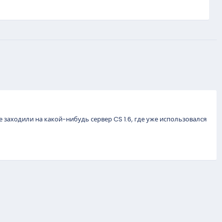
 заходили на какой-нибудь сервер CS 1.6, где уже использовался