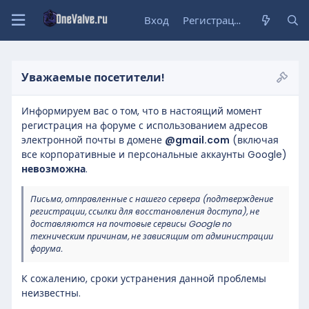
Вход
Регистрация
Уважаемые посетители!
Информируем вас о том, что в настоящий момент
регистрация на форуме с использованием адресов
электронной почты в домене
@gmail.com
(включая
все корпоративные и персональные аккаунты Google)
невозможна
.
Письма, отправленные с нашего сервера (подтверждение
регистрации, ссылки для восстановления доступа), не
доставляются на почтовые сервисы Google по
техническим причинам, не зависящим от администрации
форума.
К сожалению, сроки устранения данной проблемы
неизвестны.