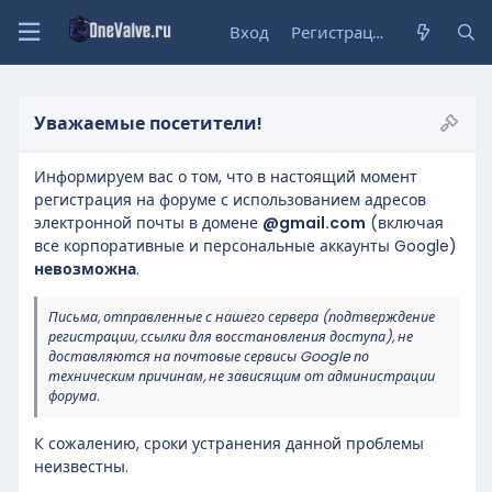
Вход
Регистрация
Уважаемые посетители!
Информируем вас о том, что в настоящий момент
регистрация на форуме с использованием адресов
электронной почты в домене
@gmail.com
(включая
все корпоративные и персональные аккаунты Google)
невозможна
.
Письма, отправленные с нашего сервера (подтверждение
регистрации, ссылки для восстановления доступа), не
доставляются на почтовые сервисы Google по
техническим причинам, не зависящим от администрации
форума.
К сожалению, сроки устранения данной проблемы
неизвестны.