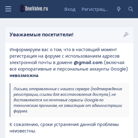
Вход
Регистрация
Уважаемые посетители!
Информируем вас о том, что в настоящий момент
регистрация на форуме с использованием адресов
электронной почты в домене
@gmail.com
(включая
все корпоративные и персональные аккаунты Google)
невозможна
.
Письма, отправленные с нашего сервера (подтверждение
регистрации, ссылки для восстановления доступа), не
доставляются на почтовые сервисы Google по
техническим причинам, не зависящим от администрации
форума.
К сожалению, сроки устранения данной проблемы
неизвестны.