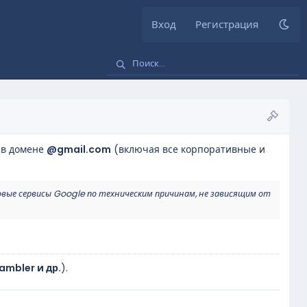
Вход
Регистрация
 в домене
@gmail.com
(включая все корпоративные и
овые сервисы Google по техническим причинам, не зависящим от
Rambler и др.
).