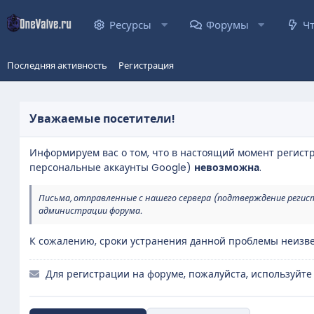
Ресурсы
Форумы
Ч
Последняя активность
Регистрация
Уважаемые посетители!
Информируем вас о том, что в настоящий момент регист
персональные аккаунты Google)
невозможна
.
Письма, отправленные с нашего сервера (подтверждение регис
администрации форума.
К сожалению, сроки устранения данной проблемы неизве
Для регистрации на форуме, пожалуйста, используйте