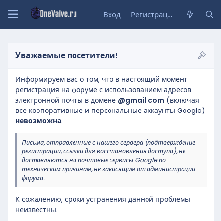
Вход
Регистрация
Уважаемые посетители!
Информируем вас о том, что в настоящий момент
регистрация на форуме с использованием адресов
электронной почты в домене
@gmail.com
(включая
все корпоративные и персональные аккаунты Google)
невозможна
.
Письма, отправленные с нашего сервера (подтверждение
регистрации, ссылки для восстановления доступа), не
доставляются на почтовые сервисы Google по
техническим причинам, не зависящим от администрации
форума.
К сожалению, сроки устранения данной проблемы
неизвестны.