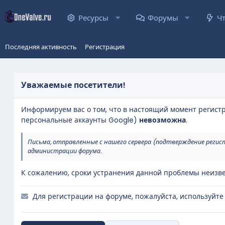
Ресурсы
Форумы
Ч
Последняя активность
Регистрация
Уважаемые посетители!
Информируем вас о том, что в настоящий момент регист
персональные аккаунты Google)
невозможна
.
Письма, отправленные с нашего сервера (подтверждение регис
администрации форума.
К сожалению, сроки устранения данной проблемы неизве
Для регистрации на форуме, пожалуйста, используйте