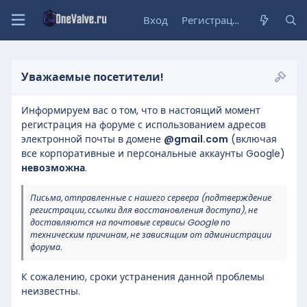
Вход
Регистрация
Уважаемые посетители!
Информируем вас о том, что в настоящий момент
регистрация на форуме с использованием адресов
электронной почты в домене
@gmail.com
(включая
все корпоративные и персональные аккаунты Google)
невозможна
.
Письма, отправленные с нашего сервера (подтверждение
регистрации, ссылки для восстановления доступа), не
доставляются на почтовые сервисы Google по
техническим причинам, не зависящим от администрации
форума.
К сожалению, сроки устранения данной проблемы
неизвестны.