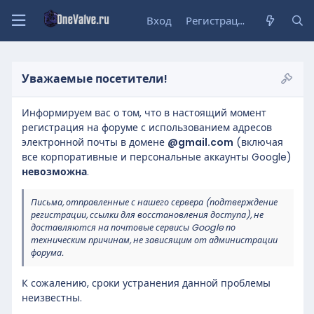
Вход
Регистрация
Уважаемые посетители!
Информируем вас о том, что в настоящий момент
регистрация на форуме с использованием адресов
электронной почты в домене
@gmail.com
(включая
все корпоративные и персональные аккаунты Google)
невозможна
.
Письма, отправленные с нашего сервера (подтверждение
регистрации, ссылки для восстановления доступа), не
доставляются на почтовые сервисы Google по
техническим причинам, не зависящим от администрации
форума.
К сожалению, сроки устранения данной проблемы
неизвестны.