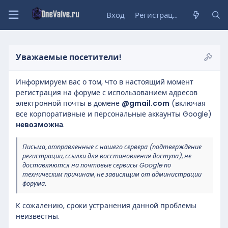
Вход
Регистрация
Уважаемые посетители!
Информируем вас о том, что в настоящий момент
регистрация на форуме с использованием адресов
электронной почты в домене
@gmail.com
(включая
все корпоративные и персональные аккаунты Google)
невозможна
.
Письма, отправленные с нашего сервера (подтверждение
регистрации, ссылки для восстановления доступа), не
доставляются на почтовые сервисы Google по
техническим причинам, не зависящим от администрации
форума.
К сожалению, сроки устранения данной проблемы
неизвестны.