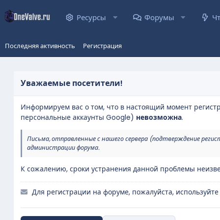
Ресурсы
Форумы
Ч
Последняя активность
Регистрация
Уважаемые посетители!
Информируем вас о том, что в настоящий момент регист
персональные аккаунты Google)
невозможна
.
Письма, отправленные с нашего сервера (подтверждение регис
администрации форума.
К сожалению, сроки устранения данной проблемы неизве
Для регистрации на форуме, пожалуйста, используйте