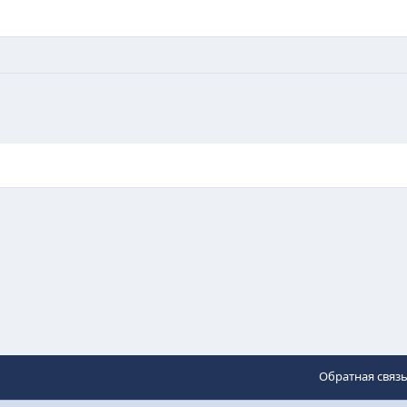
Обратная связ