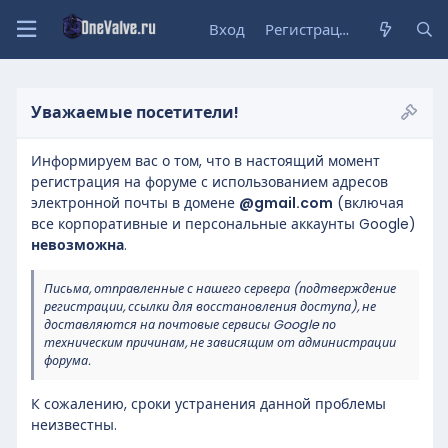
Вход
Регистрация
Уважаемые посетители!
Информируем вас о том, что в настоящий момент
регистрация на форуме с использованием адресов
электронной почты в домене
@gmail.com
(включая
все корпоративные и персональные аккаунты Google)
невозможна
.
Письма, отправленные с нашего сервера (подтверждение
регистрации, ссылки для восстановления доступа), не
доставляются на почтовые сервисы Google по
техническим причинам, не зависящим от администрации
форума.
К сожалению, сроки устранения данной проблемы
неизвестны.