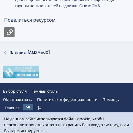
группы пользователей на движке GameCMS
Поделиться ресурсом
Ссылка
Плагины [AMXModX]
Выбор стиля
Темный стиль
Обратная связь
Политика конфиденциальности
Помощь
VK
R
Главная
S
S
На данном сайте используются файлы cookie, чтобы
персонализировать контент и сохранить Ваш вход в систему, если
Вы зарегистрируетесь.