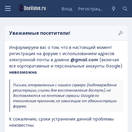
Вход
Регистрация
Уважаемые посетители!
Информируем вас о том, что в настоящий момент
регистрация на форуме с использованием адресов
электронной почты в домене
@gmail.com
(включая
все корпоративные и персональные аккаунты Google)
невозможна
.
Письма, отправленные с нашего сервера (подтверждение
регистрации, ссылки для восстановления доступа), не
доставляются на почтовые сервисы Google по
техническим причинам, не зависящим от администрации
форума.
К сожалению, сроки устранения данной проблемы
неизвестны.