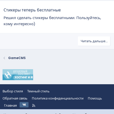
Стикеры теперь бесплатные
Решил сделать стикеры бесплатными. Пользуйтесь,
кому интересно)
Читать дальше...
GameCMS
Выбор стиля
Темный стиль
Обратная связь
Политика конфиденциальности
Помощь
VK
R
Главная
S