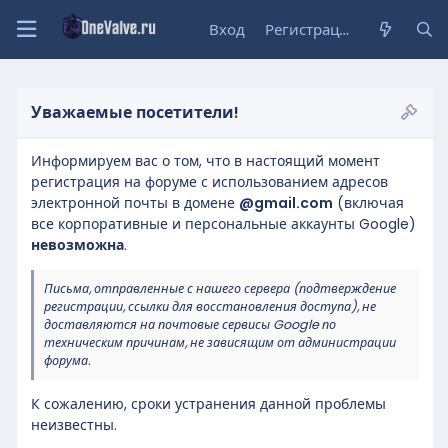
Вход
Регистрация
Уважаемые посетители!
Информируем вас о том, что в настоящий момент
регистрация на форуме с использованием адресов
электронной почты в домене
@gmail.com
(включая
все корпоративные и персональные аккаунты Google)
невозможна
.
Письма, отправленные с нашего сервера (подтверждение
регистрации, ссылки для восстановления доступа), не
доставляются на почтовые сервисы Google по
техническим причинам, не зависящим от администрации
форума.
К сожалению, сроки устранения данной проблемы
неизвестны.