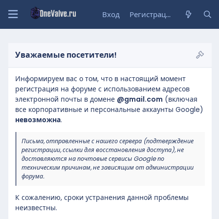
Вход
Регистрация
Уважаемые посетители!
Информируем вас о том, что в настоящий момент
регистрация на форуме с использованием адресов
электронной почты в домене
@gmail.com
(включая
все корпоративные и персональные аккаунты Google)
невозможна
.
Письма, отправленные с нашего сервера (подтверждение
регистрации, ссылки для восстановления доступа), не
доставляются на почтовые сервисы Google по
техническим причинам, не зависящим от администрации
форума.
К сожалению, сроки устранения данной проблемы
неизвестны.