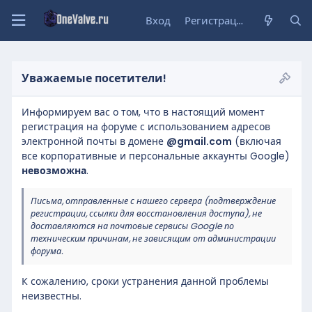
Вход
Регистрация
Уважаемые посетители!
Информируем вас о том, что в настоящий момент
регистрация на форуме с использованием адресов
электронной почты в домене
@gmail.com
(включая
все корпоративные и персональные аккаунты Google)
невозможна
.
Письма, отправленные с нашего сервера (подтверждение
регистрации, ссылки для восстановления доступа), не
доставляются на почтовые сервисы Google по
техническим причинам, не зависящим от администрации
форума.
К сожалению, сроки устранения данной проблемы
неизвестны.