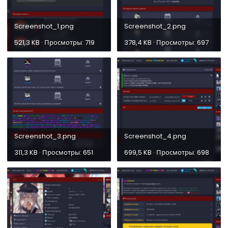
Screenshot_1.png
Screenshot_2.png
521,3 KB · Просмотры: 719
378,4 KB · Просмотры: 697
Screenshot_3.png
Screenshot_4.png
311,3 KB · Просмотры: 651
699,5 KB · Просмотры: 698