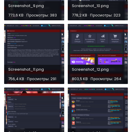
Screenshot_9.png
Screenshot_10.png
773,6 KB · Просмотры: 383
778,2 KB · Просмотры: 323
Screenshot_11.png
Screenshot_12.png
756,4 KB · Просмотры: 291
803,5 KB · Просмотры: 264