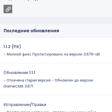
Ссылка
Последние обновления
1.1.2 (FIX)
- Мелкий фикс Протестировано на версии 3.676-alt
Обновление 1.1.1
- Откачена старая версия - Обновлен до версии
GameCMS 3.671
Исправление/Правки