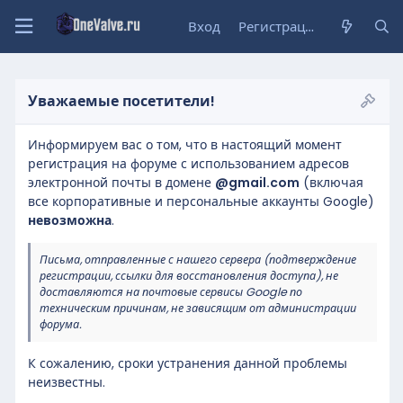
Вход
Регистрация
Уважаемые посетители!
Информируем вас о том, что в настоящий момент
регистрация на форуме с использованием адресов
электронной почты в домене
@gmail.com
(включая
все корпоративные и персональные аккаунты Google)
невозможна
.
Письма, отправленные с нашего сервера (подтверждение
регистрации, ссылки для восстановления доступа), не
доставляются на почтовые сервисы Google по
техническим причинам, не зависящим от администрации
форума.
К сожалению, сроки устранения данной проблемы
неизвестны.