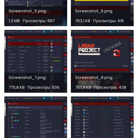
Screenshot_5.png
Screenshot_6.png
1,3 MB · Просмотры: 687
763,1 KB · Просмотры: 616
Screenshot_7.png
Screenshot_8.png
770,8 KB · Просмотры: 506
757,9 KB · Просмотры: 438