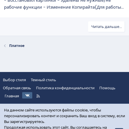
- Восстановил картинки - Удалены не нужные/не
рабочие функции - Изменение Копирайта(Для работы...
Читать дальше...
Платное
Выбор стиля
Темный стиль
Обратная связь
Политика конфиденциальности
Помощь
VK
R
Главная
S
S
На данном сайте используются файлы cookie, чтобы
персонализировать контент и сохранить Ваш вход в систему, если
Вы зарегистрируетесь.
Продолжая использовать этот сайт, Вы соглашаетесь на