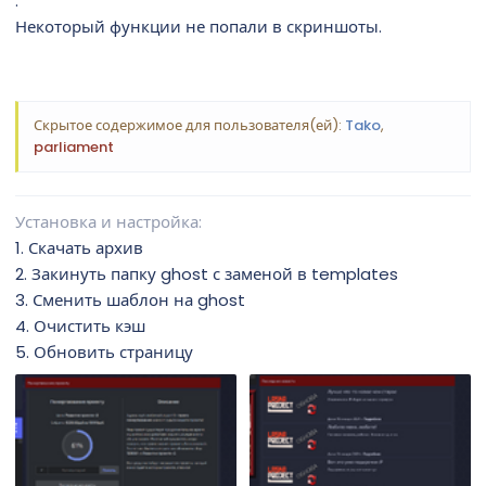
.
Некоторый функции не попали в скриншоты.
Скрытое содержимое для пользователя(ей):
Tako
,
parliament
Установка и настройка
1. Скачать архив
2. Закинуть папку ghost с заменой в templates
3. Сменить шаблон на ghost
4. Очистить кэш
5. Обновить страницу