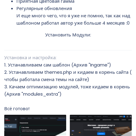
Приятная цветовая гамма
Регулярные обновления
И еще много чего, что я уже не помню, так как над
шаблоном работал автор уже больше 4 месяцев :0
Установить Модули:
Установка и настройка
1. Устанавливаем сам шаблон (Архив "Ingame")
2. Устанавливаем themes.php и кидаем в корень сайта (
чтобы работала смена темы на сайте)
3. Качаем оптимизацию модулей, тоже кидаем в корень
(Архив "modules_extra")
Всё готово!