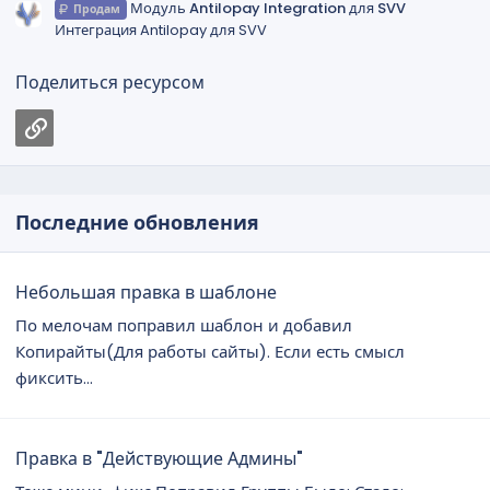
Модуль Antilopay Integration для SVV
Продам
Интеграция Antilopay для SVV
Поделиться ресурсом
Ссылка
Последние обновления
Небольшая правка в шаблоне
По мелочам поправил шаблон и добавил
Копирайты(Для работы сайты). Если есть смысл
фиксить...
Правка в "Действующие Админы"