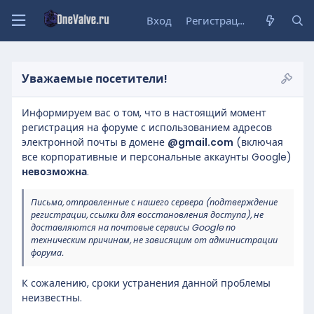
Вход
Регистрация
Уважаемые посетители!
Информируем вас о том, что в настоящий момент
регистрация на форуме с использованием адресов
электронной почты в домене
@gmail.com
(включая
все корпоративные и персональные аккаунты Google)
невозможна
.
Письма, отправленные с нашего сервера (подтверждение
регистрации, ссылки для восстановления доступа), не
доставляются на почтовые сервисы Google по
техническим причинам, не зависящим от администрации
форума.
К сожалению, сроки устранения данной проблемы
неизвестны.