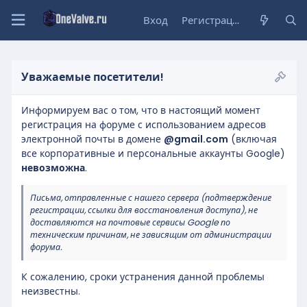
Вход
Регистрация
Уважаемые посетители!
Информируем вас о том, что в настоящий момент
регистрация на форуме с использованием адресов
электронной почты в домене
@gmail.com
(включая
все корпоративные и персональные аккаунты Google)
невозможна
.
Письма, отправленные с нашего сервера (подтверждение
регистрации, ссылки для восстановления доступа), не
доставляются на почтовые сервисы Google по
техническим причинам, не зависящим от администрации
форума.
К сожалению, сроки устранения данной проблемы
неизвестны.