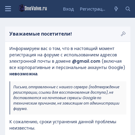
Вход
Регистрация
Уважаемые посетители!
Информируем вас о том, что в настоящий момент
регистрация на форуме с использованием адресов
электронной почты в домене
@gmail.com
(включая
все корпоративные и персональные аккаунты Google)
невозможна
.
Письма, отправленные с нашего сервера (подтверждение
регистрации, ссылки для восстановления доступа), не
доставляются на почтовые сервисы Google по
техническим причинам, не зависящим от администрации
форума.
К сожалению, сроки устранения данной проблемы
неизвестны.