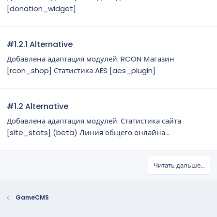
[donation_widget]
#1.2.1 Alternative
Добавлена адаптация модулей: RCON Магазин
[rcon_shop] Статистика AES [aes_plugin]
#1.2 Alternative
Добавлена адаптация модулей: Статистика сайта
[site_stats] (beta) Линия общего онлайна...
Читать дальше...
GameCMS