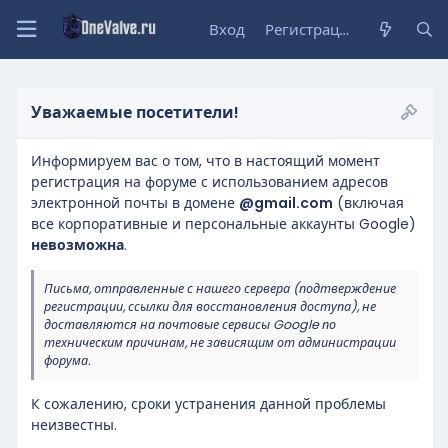
Вход
Регистрация
Уважаемые посетители!
Информируем вас о том, что в настоящий момент
регистрация на форуме с использованием адресов
электронной почты в домене
@gmail.com
(включая
все корпоративные и персональные аккаунты Google)
невозможна
.
Письма, отправленные с нашего сервера (подтверждение
регистрации, ссылки для восстановления доступа), не
доставляются на почтовые сервисы Google по
техническим причинам, не зависящим от администрации
форума.
К сожалению, сроки устранения данной проблемы
неизвестны.