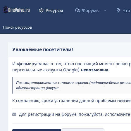
Ресурсы
Форумы
Что
Поиск ресурсов
Уважаемые посетители!
Информируем вас о том, что в настоящий момент регист
персональные аккаунты Google)
невозможна
.
Письма, отправленные с нашего сервера (подтверждение регис
администрации форума.
К сожалению, сроки устранения данной проблемы неизве
Для регистрации на форуме, пожалуйста, используйте