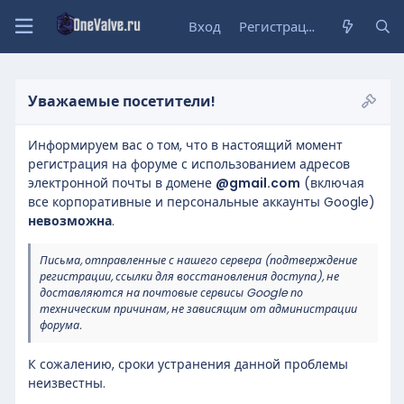
Вход
Регистрация
Уважаемые посетители!
Информируем вас о том, что в настоящий момент
регистрация на форуме с использованием адресов
электронной почты в домене
@gmail.com
(включая
все корпоративные и персональные аккаунты Google)
невозможна
.
Письма, отправленные с нашего сервера (подтверждение
регистрации, ссылки для восстановления доступа), не
доставляются на почтовые сервисы Google по
техническим причинам, не зависящим от администрации
форума.
К сожалению, сроки устранения данной проблемы
неизвестны.