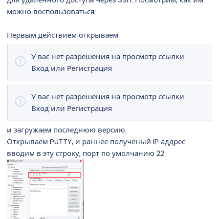
можно воспользоваться:
Первым действием открываем
У вас нет разрешения на просмотр ссылки.
Вход
или
Регистрация
У вас нет разрешения на просмотр ссылки.
Вход
или
Регистрация
и загружаем последнюю версию.
Открываем PuTTY, и раннее полученый IP аддрес
вводим в эту строку, порт по умолчанию 22