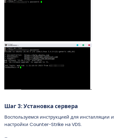
Шаг 3: Установка сервера​
Воспользуемся инструкцией для инсталляции и
настройки Counter-Strike на VDS.