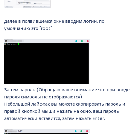
Далее в появившемся окне вводим логин, по
умолчанию это "root"
За тем пароль (Обращаю ваше внимание что при вводе
пароля символы не отображаются)
Небольшой лайфхак вы можете скопировать пароль и
правой кнопкой мыши нажать на окно, ваш пароль
автоматически вставится, затем нажать Enter.