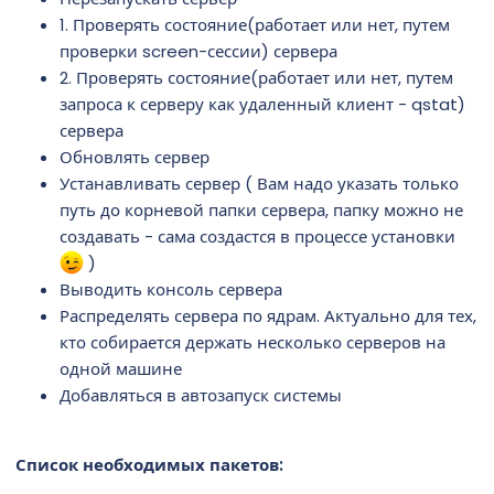
1. Проверять состояние(работает или нет, путем
проверки screen-сессии) сервера
2. Проверять состояние(работает или нет, путем
запроса к серверу как удаленный клиент - qstat)
сервера
Обновлять сервер
Устанавливать сервер ( Вам надо указать только
путь до корневой папки сервера, папку можно не
создавать - сама создастся в процессе установки
)
Выводить консоль сервера
Распределять сервера по ядрам. Актуально для тех,
кто собирается держать несколько серверов на
одной машине
Добавляться в автозапуск системы
Список необходимых пакетов: