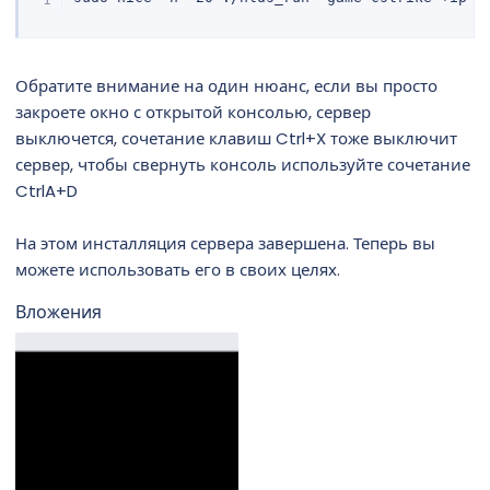
Обратите внимание на один нюанс, если вы просто
закроете окно с открытой консолью, сервер
выключется, сочетание клавиш Ctrl+X тоже выключит
сервер, чтобы свернуть консоль используйте сочетание
CtrlA+D
На этом инсталляция сервера завершена. Теперь вы
можете использовать его в своих целях.
Вложения