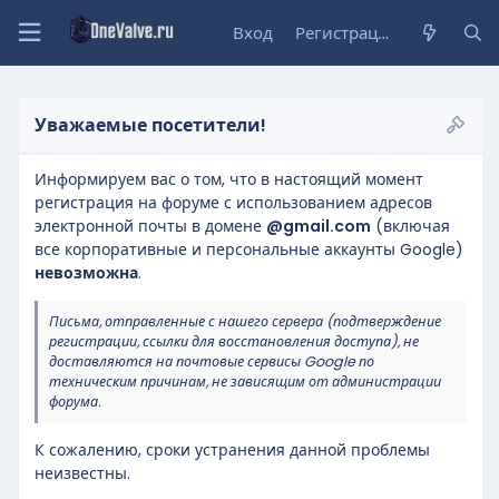
Вход
Регистрация
Уважаемые посетители!
Информируем вас о том, что в настоящий момент
регистрация на форуме с использованием адресов
электронной почты в домене
@gmail.com
(включая
все корпоративные и персональные аккаунты Google)
невозможна
.
Письма, отправленные с нашего сервера (подтверждение
регистрации, ссылки для восстановления доступа), не
доставляются на почтовые сервисы Google по
техническим причинам, не зависящим от администрации
форума.
К сожалению, сроки устранения данной проблемы
неизвестны.