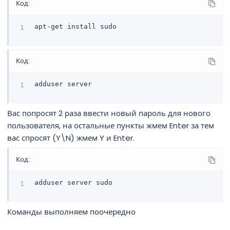
Код:
apt-get install sudo
Код:
adduser server
Вас попросят 2 раза ввести новый пароль для нового
пользователя, на остальные пункты жмем Enter за тем
вас спросят (Y\N) жмем Y и Enter.
Код:
adduser server sudo
Команды выполняем поочередно