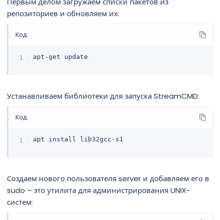
Первым делом загружаем списки пакетов из
репозиториев и обновляем их:
Код:
apt-get update
Устанавливаем библиотеки для запуска StreamCMD:
Код:
apt install lib32gcc-s1
Создаем нового пользователя server и добавляем его в
sudo – это утилита для администрирования UNIX-
систем: