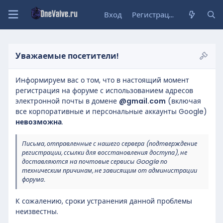
Вход
Регистрация
Уважаемые посетители!
Информируем вас о том, что в настоящий момент
регистрация на форуме с использованием адресов
электронной почты в домене
@gmail.com
(включая
все корпоративные и персональные аккаунты Google)
невозможна
.
Письма, отправленные с нашего сервера (подтверждение
регистрации, ссылки для восстановления доступа), не
доставляются на почтовые сервисы Google по
техническим причинам, не зависящим от администрации
форума.
К сожалению, сроки устранения данной проблемы
неизвестны.