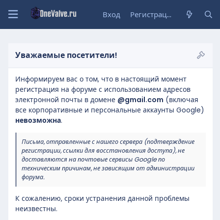
Вход
Регистрация
Уважаемые посетители!
Информируем вас о том, что в настоящий момент
регистрация на форуме с использованием адресов
электронной почты в домене
@gmail.com
(включая
все корпоративные и персональные аккаунты Google)
невозможна
.
Письма, отправленные с нашего сервера (подтверждение
регистрации, ссылки для восстановления доступа), не
доставляются на почтовые сервисы Google по
техническим причинам, не зависящим от администрации
форума.
К сожалению, сроки устранения данной проблемы
неизвестны.