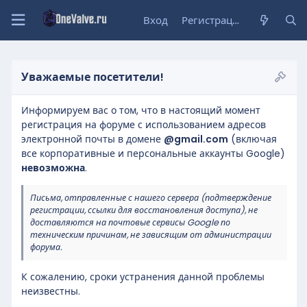
Вход
Регистрация
Уважаемые посетители!
Информируем вас о том, что в настоящий момент
регистрация на форуме с использованием адресов
электронной почты в домене
@gmail.com
(включая
все корпоративные и персональные аккаунты Google)
невозможна
.
Письма, отправленные с нашего сервера (подтверждение
регистрации, ссылки для восстановления доступа), не
доставляются на почтовые сервисы Google по
техническим причинам, не зависящим от администрации
форума.
К сожалению, сроки устранения данной проблемы
неизвестны.